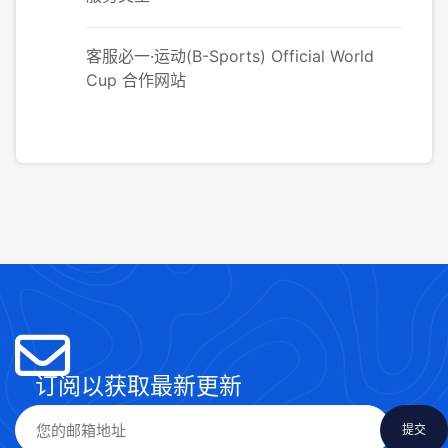
客服必一·运动(B-Sports) Official World
Cup 合作网站
订阅以获取最新更新