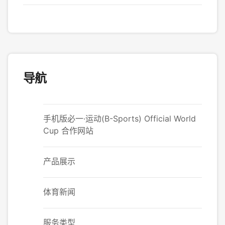
导航
手机版必一·运动(B-Sports) Official World
Cup 合作网站
产品展示
体育新闻
服务类型