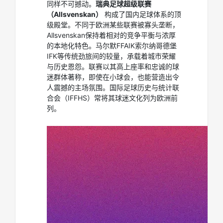
同样不可撼动。
瑞典足球超级联赛
（Allsvenskan）
构成了国内足球体系的顶
级殿堂。不同于欧洲某些联赛被寡头垄断，
Allsvenskan保持着相对的竞争平衡与浓厚
的本地化特色。马尔默FFAIK索尔纳哥德堡
IFK等传统劲旅间的较量，承载着城市荣耀
与历史恩怨。联赛以其高上座率和忠诚的球
迷群体著称，即使在小球会，也能营造出令
人震撼的主场氛围。国际足球历史与统计联
合会（IFFHS）常将其球迷文化列为欧洲前
列。