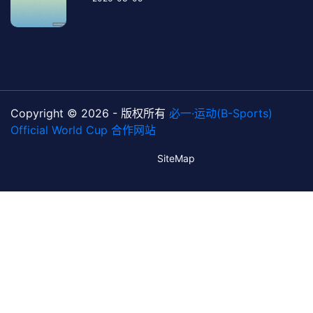
Copyright © 2026 - 版权所有
必一·运动(B-Sports)
Official World Cup 合作网站
SiteMap