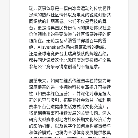
瑞典赛事体系是一幅由冰雪运动的传统韧性
足球的热烈社区情怀以及电竞的锐意创新共
同织就的壮丽画卷。它们不仅是竞技的舞
台，更是瑞典国民身份认同的鲜活体现社会
价值观输出的重要渠道与社区情感连接的枢
纽所在。无论是瓦萨滑雪节穿越百年的雪
痕，Allsvenskan球场内震耳欲聋的助威，
还是全球电竞舞台上瑞典战队的辉煌战绩，
都共同诉说着这个北欧国度对竞技精神全民
参与公平竞争与锐意创新的不懈追求。
展望未来，如何在维系传统赛事独特魅力与
深厚根基的进一步拥抱科技变革提升可持续
性（如赛事绿色运营），并深化对非竞技人
群的包容与吸引，拓展其社会效益（如利用
赛事平台促进健康生活方式跨文化交流），
将是瑞典赛事可持续发展的关键命题。深入
研究大型赛事对地方社区长期文化经济活力
的影响机制，以及数字化如何重构赛事参与
和体验模式，也将为全球体育发展提供极具