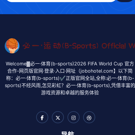
Welcome▓必一·体育(b-sports)2026 FIFA World Cup 官方
合作-网页版官网·登录·入口·网址（jobohotel.com】以下简
称：必一·体育(b-sports)✔正版官网全站,全称:必一·体育(b-
sports)不经风雨,怎见彩虹？必一·体育(b-sports),凭借丰富
游戏资源和卓越的服务体验
导航