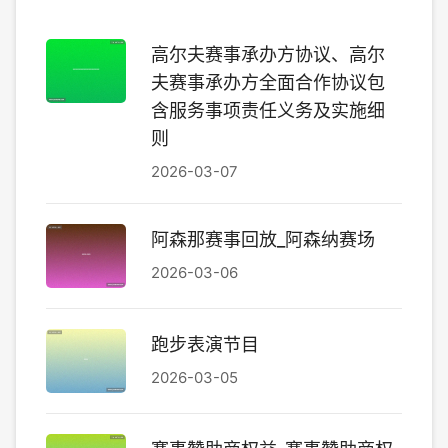
高尔夫赛事承办方协议、高尔
夫赛事承办方全面合作协议包
含服务事项责任义务及实施细
则
2026-03-07
阿森那赛事回放_阿森纳赛场
2026-03-06
跑步表演节目
2026-03-05