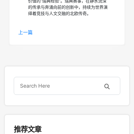
价值的“瑞典经验”。瑞典赛事，在静水流深
的传承与奔涌向前的创新中，持续为世界演
绎着竞技与人文交融的北欧传奇。
上一篇
推荐文章