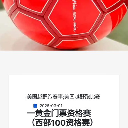
美国越野跑赛事;美国越野跑比赛
2026-03-01
一黄金门票资格赛
（西部100资格赛）