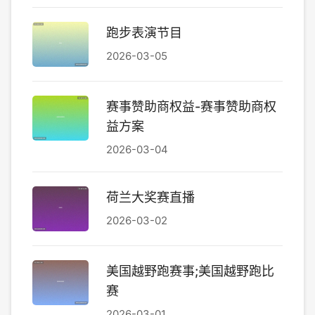
跑步表演节目
2026-03-05
赛事赞助商权益-赛事赞助商权
益方案
2026-03-04
荷兰大奖赛直播
2026-03-02
美国越野跑赛事;美国越野跑比
赛
2026-03-01