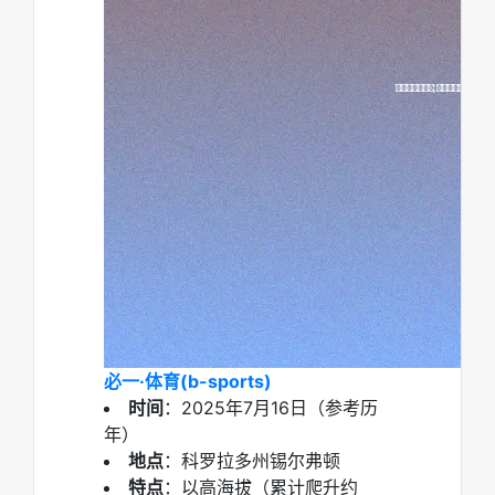
必一·体育(b-sports)
时间
：2025年7月16日（参考历
年）
地点
：科罗拉多州锡尔弗顿
特点
：以高海拔（累计爬升约