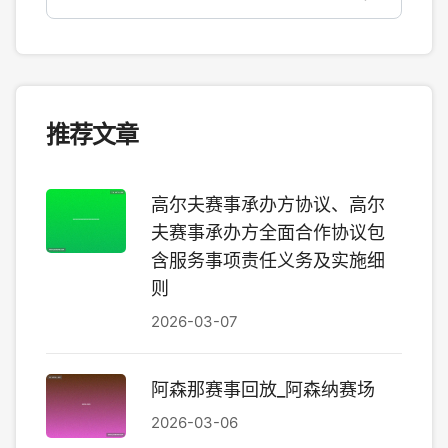
推荐文章
高尔夫赛事承办方协议、高尔
夫赛事承办方全面合作协议包
含服务事项责任义务及实施细
则
2026-03-07
阿森那赛事回放_阿森纳赛场
2026-03-06