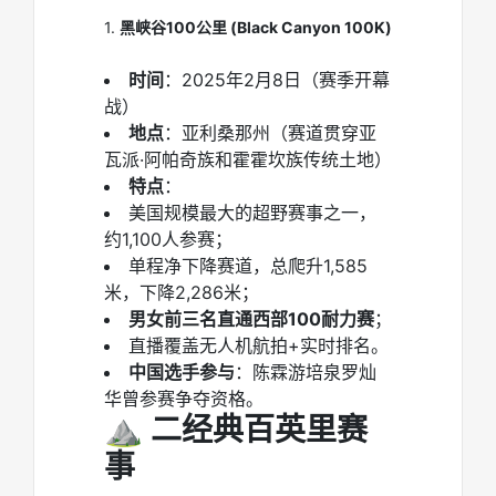
1.
黑峡谷100公里 (Black Canyon 100K)
时间
：2025年2月8日（赛季开幕
战）
地点
：亚利桑那州（赛道贯穿亚
瓦派·阿帕奇族和霍霍坎族传统土地）
特点
：
美国规模最大的超野赛事之一，
约1,100人参赛；
单程净下降赛道，总爬升1,585
米，下降2,286米；
男女前三名直通西部100耐力赛
；
直播覆盖无人机航拍+实时排名。
中国选手参与
：陈霖游培泉罗灿
华曾参赛争夺资格。
⛰️
二经典百英里赛
事